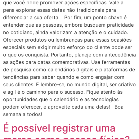
que você pode promover ações específicas. Vale a
pena explorar essas datas não tradicionais para
diferenciar a sua oferta. Por fim, um ponto chave é
entender que as pessoas, embora busquem praticidade
no cotidiano, ainda valorizam a atenção e o cuidado.
Oferecer produtos ou lembranças para essas ocasiões
especiais sem exigir muito esforço do cliente pode ser
o que os conquista. Portanto, planeje com antecedência
as ações para datas comemorativas. Use ferramentas
de pesquisa como calendários digitais e plataformas de
tendências para saber quando e como engajar com
seus clientes. E lembre-se, no mundo digital, ser criativo
e ágil é o caminho para o sucesso. Fique atento às
oportunidades que o calendário e as tecnologias
podem oferecer, e aproveite cada uma delas! Boa
semana a todos!
É possível registrar uma