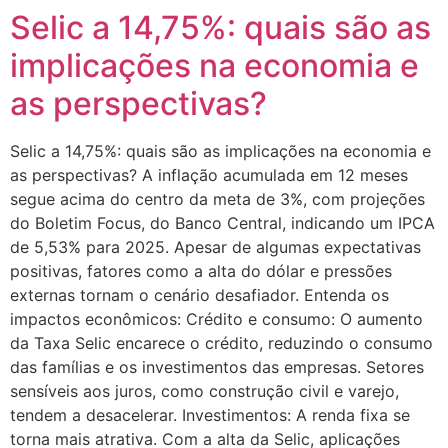
Selic a 14,75%: quais são as
implicações na economia e
as perspectivas?
Selic a 14,75%: quais são as implicações na economia e
as perspectivas? A inflação acumulada em 12 meses
segue acima do centro da meta de 3%, com projeções
do Boletim Focus, do Banco Central, indicando um IPCA
de 5,53% para 2025. Apesar de algumas expectativas
positivas, fatores como a alta do dólar e pressões
externas tornam o cenário desafiador. Entenda os
impactos econômicos: Crédito e consumo: O aumento
da Taxa Selic encarece o crédito, reduzindo o consumo
das famílias e os investimentos das empresas. Setores
sensíveis aos juros, como construção civil e varejo,
tendem a desacelerar. Investimentos: A renda fixa se
torna mais atrativa. Com a alta da Selic, aplicações