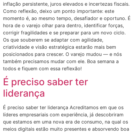
inflação persistente, juros elevados e incertezas fiscais.
Como reflexão, deixo um ponto importante: este
momento é, ao mesmo tempo, desafiador e oportuno. É
hora de o varejo olhar para dentro, identificar forças,
corrigir fragilidades e se preparar para um novo ciclo.
Os que souberem se adaptar com agilidade,
criatividade e visão estratégica estarão mais bem
posicionados para crescer. O varejo mudou — e nós
também precisamos mudar com ele. Boa semana a
todos e fiquem com essa reflexão!
É preciso saber ter
liderança
É preciso saber ter liderança Acreditamos em que os
líderes empresariais com experiência, já descobriram
que estamos em uma nova era de consumo, na qual os
meios digitais estão muito presentes e absorvendo boa