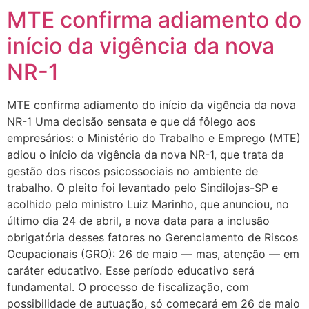
MTE confirma adiamento do
início da vigência da nova
NR-1
MTE confirma adiamento do início da vigência da nova
NR-1 Uma decisão sensata e que dá fôlego aos
empresários: o Ministério do Trabalho e Emprego (MTE)
adiou o início da vigência da nova NR-1, que trata da
gestão dos riscos psicossociais no ambiente de
trabalho. O pleito foi levantado pelo Sindilojas-SP e
acolhido pelo ministro Luiz Marinho, que anunciou, no
último dia 24 de abril, a nova data para a inclusão
obrigatória desses fatores no Gerenciamento de Riscos
Ocupacionais (GRO): 26 de maio — mas, atenção — em
caráter educativo. Esse período educativo será
fundamental. O processo de fiscalização, com
possibilidade de autuação, só começará em 26 de maio