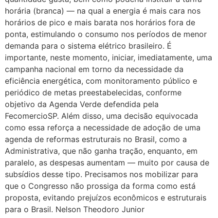
horária (branca) — na qual a energia é mais cara nos
horários de pico e mais barata nos horários fora de
ponta, estimulando o consumo nos períodos de menor
demanda para o sistema elétrico brasileiro. É
importante, neste momento, iniciar, imediatamente, uma
campanha nacional em torno da necessidade da
eficiência energética, com monitoramento público e
periódico de metas preestabelecidas, conforme
objetivo da Agenda Verde defendida pela
FecomercioSP. Além disso, uma decisão equivocada
como essa reforça a necessidade de adoção de uma
agenda de reformas estruturais no Brasil, como a
Administrativa, que não ganha tração, enquanto, em
paralelo, as despesas aumentam — muito por causa de
subsídios desse tipo. Precisamos nos mobilizar para
que o Congresso não prossiga da forma como está
proposta, evitando prejuízos econômicos e estruturais
para o Brasil. Nelson Theodoro Junior