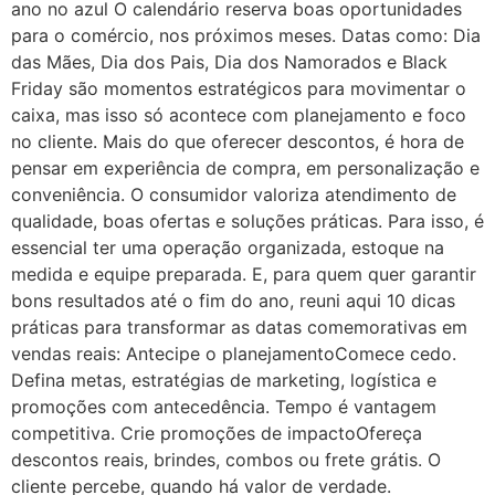
ano no azul O calendário reserva boas oportunidades
para o comércio, nos próximos meses. Datas como: Dia
das Mães, Dia dos Pais, Dia dos Namorados e Black
Friday são momentos estratégicos para movimentar o
caixa, mas isso só acontece com planejamento e foco
no cliente. Mais do que oferecer descontos, é hora de
pensar em experiência de compra, em personalização e
conveniência. O consumidor valoriza atendimento de
qualidade, boas ofertas e soluções práticas. Para isso, é
essencial ter uma operação organizada, estoque na
medida e equipe preparada. E, para quem quer garantir
bons resultados até o fim do ano, reuni aqui 10 dicas
práticas para transformar as datas comemorativas em
vendas reais: Antecipe o planejamentoComece cedo.
Defina metas, estratégias de marketing, logística e
promoções com antecedência. Tempo é vantagem
competitiva. Crie promoções de impactoOfereça
descontos reais, brindes, combos ou frete grátis. O
cliente percebe, quando há valor de verdade.