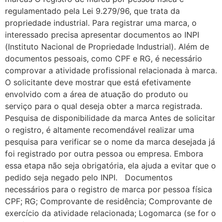
regulamentado pela Lei 9.279/96, que trata da
propriedade industrial. Para registrar uma marca, o
interessado precisa apresentar documentos ao INPI
(Instituto Nacional de Propriedade Industrial). Além de
documentos pessoais, como CPF e RG, é necessário
comprovar a atividade profissional relacionada à marca.
O solicitante deve mostrar que está efetivamente
envolvido com a área de atuação do produto ou
serviço para o qual deseja obter a marca registrada.
Pesquisa de disponibilidade da marca Antes de solicitar
o registro, é altamente recomendável realizar uma
pesquisa para verificar se o nome da marca desejada já
foi registrado por outra pessoa ou empresa. Embora
essa etapa não seja obrigatória, ela ajuda a evitar que o
pedido seja negado pelo INPI. Documentos
necessários para o registro de marca por pessoa física
CPF; RG; Comprovante de residência; Comprovante de
exercício da atividade relacionada; Logomarca (se for o