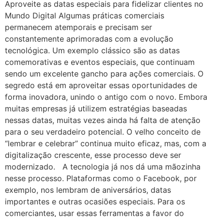
Aproveite as datas especiais para fidelizar clientes no
Mundo Digital Algumas práticas comerciais
permanecem atemporais e precisam ser
constantemente aprimoradas com a evolução
tecnológica. Um exemplo clássico são as datas
comemorativas e eventos especiais, que continuam
sendo um excelente gancho para ações comerciais. O
segredo está em aproveitar essas oportunidades de
forma inovadora, unindo o antigo com o novo. Embora
muitas empresas já utilizem estratégias baseadas
nessas datas, muitas vezes ainda há falta de atenção
para o seu verdadeiro potencial. O velho conceito de
“lembrar e celebrar” continua muito eficaz, mas, com a
digitalização crescente, esse processo deve ser
modernizado. A tecnologia já nos dá uma mãozinha
nesse processo. Plataformas como o Facebook, por
exemplo, nos lembram de aniversários, datas
importantes e outras ocasiões especiais. Para os
comerciantes, usar essas ferramentas a favor do