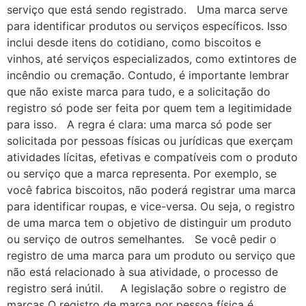
serviço que está sendo registrado. Uma marca serve
para identificar produtos ou serviços específicos. Isso
inclui desde itens do cotidiano, como biscoitos e
vinhos, até serviços especializados, como extintores de
incêndio ou cremação. Contudo, é importante lembrar
que não existe marca para tudo, e a solicitação do
registro só pode ser feita por quem tem a legitimidade
para isso. A regra é clara: uma marca só pode ser
solicitada por pessoas físicas ou jurídicas que exerçam
atividades lícitas, efetivas e compatíveis com o produto
ou serviço que a marca representa. Por exemplo, se
você fabrica biscoitos, não poderá registrar uma marca
para identificar roupas, e vice-versa. Ou seja, o registro
de uma marca tem o objetivo de distinguir um produto
ou serviço de outros semelhantes. Se você pedir o
registro de uma marca para um produto ou serviço que
não está relacionado à sua atividade, o processo de
registro será inútil. A legislação sobre o registro de
marcas O registro de marca por pessoa física é