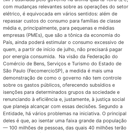
com mudanças relevantes sobre as operações do setor
elétrico, é equivocada em vários sentidos: além de
repassar custos do consumo para famílias de classe
média e, principalmente, para pequenas e médias
empresas (PMEs), que são a tônica da economia do
País, ainda poderá estimular o consumo excessivo de
quem, a partir de início de julho, não precisará pagar
por energia consumida. Na visão da Federação do
Comércio de Bens, Serviços e Turismo do Estado de
São Paulo (FecomercioSP), a medida é mais uma
demonstração de como o governo não tem controle
sobre os gastos públicos, oferecendo subsídios e
isenções para determinados grupos da sociedade e
renunciando à eficiência e, justamente, à justiça social
que planeja alcançar com essas decisões. Segundo a
Entidade, há vários problemas na iniciativa. O principal
deles é que, ao isentar uma faixa grande da população
— 100 milhões de pessoas, das quais 40 milhões terão