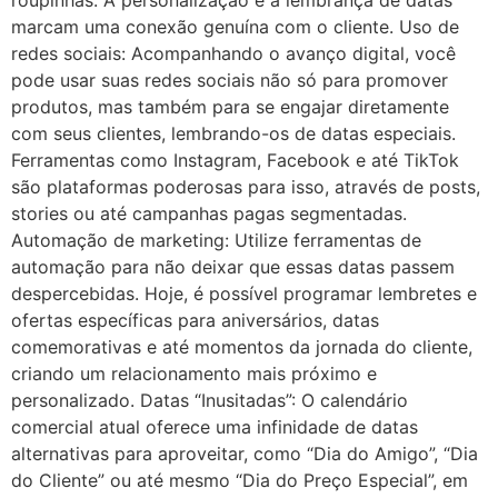
marcam uma conexão genuína com o cliente. Uso de
redes sociais: Acompanhando o avanço digital, você
pode usar suas redes sociais não só para promover
produtos, mas também para se engajar diretamente
com seus clientes, lembrando-os de datas especiais.
Ferramentas como Instagram, Facebook e até TikTok
são plataformas poderosas para isso, através de posts,
stories ou até campanhas pagas segmentadas.
Automação de marketing: Utilize ferramentas de
automação para não deixar que essas datas passem
despercebidas. Hoje, é possível programar lembretes e
ofertas específicas para aniversários, datas
comemorativas e até momentos da jornada do cliente,
criando um relacionamento mais próximo e
personalizado. Datas “Inusitadas”: O calendário
comercial atual oferece uma infinidade de datas
alternativas para aproveitar, como “Dia do Amigo”, “Dia
do Cliente” ou até mesmo “Dia do Preço Especial”, em