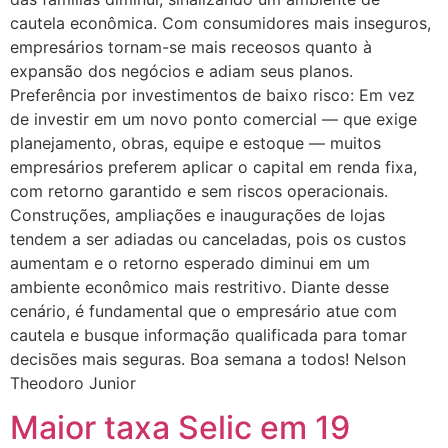
cautela econômica. Com consumidores mais inseguros,
empresários tornam-se mais receosos quanto à
expansão dos negócios e adiam seus planos.
Preferência por investimentos de baixo risco: Em vez
de investir em um novo ponto comercial — que exige
planejamento, obras, equipe e estoque — muitos
empresários preferem aplicar o capital em renda fixa,
com retorno garantido e sem riscos operacionais.
Construções, ampliações e inaugurações de lojas
tendem a ser adiadas ou canceladas, pois os custos
aumentam e o retorno esperado diminui em um
ambiente econômico mais restritivo. Diante desse
cenário, é fundamental que o empresário atue com
cautela e busque informação qualificada para tomar
decisões mais seguras. Boa semana a todos! Nelson
Theodoro Junior
Maior taxa Selic em 19