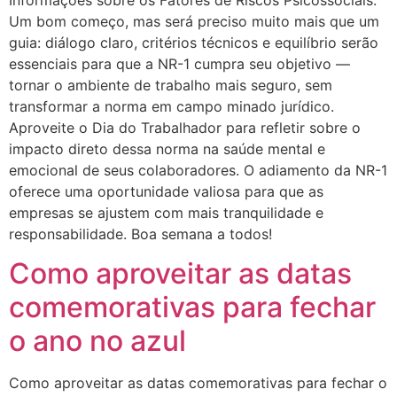
Um bom começo, mas será preciso muito mais que um
guia: diálogo claro, critérios técnicos e equilíbrio serão
essenciais para que a NR-1 cumpra seu objetivo —
tornar o ambiente de trabalho mais seguro, sem
transformar a norma em campo minado jurídico.
Aproveite o Dia do Trabalhador para refletir sobre o
impacto direto dessa norma na saúde mental e
emocional de seus colaboradores. O adiamento da NR-1
oferece uma oportunidade valiosa para que as
empresas se ajustem com mais tranquilidade e
responsabilidade. Boa semana a todos!
Como aproveitar as datas
comemorativas para fechar
o ano no azul
Como aproveitar as datas comemorativas para fechar o