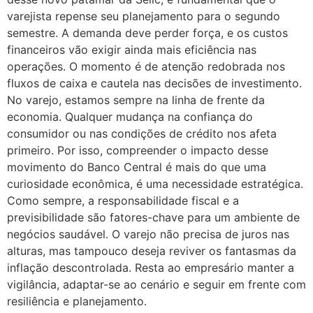
varejista repense seu planejamento para o segundo
semestre. A demanda deve perder força, e os custos
financeiros vão exigir ainda mais eficiência nas
operações. O momento é de atenção redobrada nos
fluxos de caixa e cautela nas decisões de investimento.
No varejo, estamos sempre na linha de frente da
economia. Qualquer mudança na confiança do
consumidor ou nas condições de crédito nos afeta
primeiro. Por isso, compreender o impacto desse
movimento do Banco Central é mais do que uma
curiosidade econômica, é uma necessidade estratégica.
Como sempre, a responsabilidade fiscal e a
previsibilidade são fatores-chave para um ambiente de
negócios saudável. O varejo não precisa de juros nas
alturas, mas tampouco deseja reviver os fantasmas da
inflação descontrolada. Resta ao empresário manter a
vigilância, adaptar-se ao cenário e seguir em frente com
resiliência e planejamento.