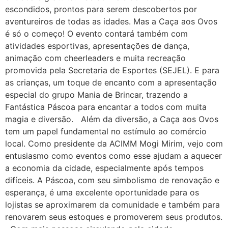
escondidos, prontos para serem descobertos por
aventureiros de todas as idades. Mas a Caça aos Ovos
é só o começo! O evento contará também com
atividades esportivas, apresentações de dança,
animação com cheerleaders e muita recreação
promovida pela Secretaria de Esportes (SEJEL). E para
as crianças, um toque de encanto com a apresentação
especial do grupo Mania de Brincar, trazendo a
Fantástica Páscoa para encantar a todos com muita
magia e diversão. Além da diversão, a Caça aos Ovos
tem um papel fundamental no estímulo ao comércio
local. Como presidente da ACIMM Mogi Mirim, vejo com
entusiasmo como eventos como esse ajudam a aquecer
a economia da cidade, especialmente após tempos
difíceis. A Páscoa, com seu simbolismo de renovação e
esperança, é uma excelente oportunidade para os
lojistas se aproximarem da comunidade e também para
renovarem seus estoques e promoverem seus produtos.