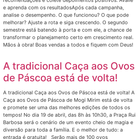
e aprenda com os resultadosApós cada campanha,
analise o desempenho. O que funcionou? O que pode
melhorar? Ajuste a rota e siga crescendo. O segundo
semestre está batendo à porta e com ele, a chance de
transformar o planejamento certo em crescimento real.
Mãos à obra! Boas vendas a todos e fiquem com Deus!
A tradicional Caça aos Ovos
de Páscoa está de volta!
A tradicional Caça aos Ovos de Páscoa está de volta! A
Caça aos Ovos de Páscoa de Mogi Mirim está de volta
e promete ser uma das melhores edições de todos os
tempos! No dia 19 de abril, das 8h às 10h30, a Praça Rui
Barbosa será o cenário de um evento cheio de magia e
diversão para toda a família. E o melhor de tudo: a
entrada é gratuita! Serão mais de 100 ovos