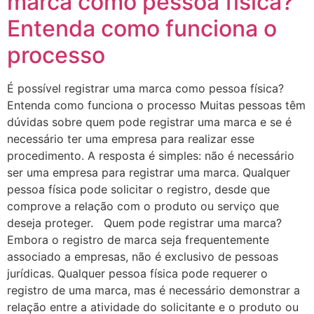
marca como pessoa física?
Entenda como funciona o
processo
É possível registrar uma marca como pessoa física?
Entenda como funciona o processo Muitas pessoas têm
dúvidas sobre quem pode registrar uma marca e se é
necessário ter uma empresa para realizar esse
procedimento. A resposta é simples: não é necessário
ser uma empresa para registrar uma marca. Qualquer
pessoa física pode solicitar o registro, desde que
comprove a relação com o produto ou serviço que
deseja proteger. Quem pode registrar uma marca?
Embora o registro de marca seja frequentemente
associado a empresas, não é exclusivo de pessoas
jurídicas. Qualquer pessoa física pode requerer o
registro de uma marca, mas é necessário demonstrar a
relação entre a atividade do solicitante e o produto ou