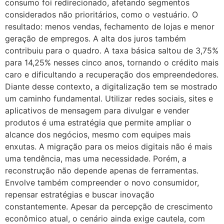
consumo foi redirecionado, afetando segmentos
considerados não prioritários, como o vestuário. O
resultado: menos vendas, fechamento de lojas e menor
geração de empregos. A alta dos juros também
contribuiu para o quadro. A taxa básica saltou de 3,75%
para 14,25% nesses cinco anos, tornando o crédito mais
caro e dificultando a recuperação dos empreendedores.
Diante desse contexto, a digitalização tem se mostrado
um caminho fundamental. Utilizar redes sociais, sites e
aplicativos de mensagem para divulgar e vender
produtos é uma estratégia que permite ampliar o
alcance dos negócios, mesmo com equipes mais
enxutas. A migração para os meios digitais não é mais
uma tendência, mas uma necessidade. Porém, a
reconstrução não depende apenas de ferramentas.
Envolve também compreender o novo consumidor,
repensar estratégias e buscar inovação
constantemente. Apesar da percepção de crescimento
econômico atual, o cenário ainda exige cautela, com