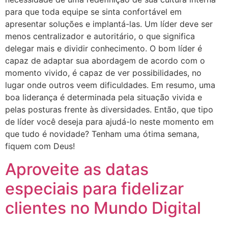
para que toda equipe se sinta confortável em
apresentar soluções e implantá-las. Um líder deve ser
menos centralizador e autoritário, o que significa
delegar mais e dividir conhecimento. O bom líder é
capaz de adaptar sua abordagem de acordo com o
momento vivido, é capaz de ver possibilidades, no
lugar onde outros veem dificuldades. Em resumo, uma
boa liderança é determinada pela situação vivida e
pelas posturas frente às diversidades. Então, que tipo
de líder você deseja para ajudá-lo neste momento em
que tudo é novidade? Tenham uma ótima semana,
fiquem com Deus!
Aproveite as datas
especiais para fidelizar
clientes no Mundo Digital