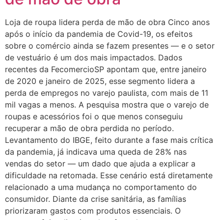
Loja de roupa lidera perda de mão de obra Cinco anos
após o início da pandemia de Covid-19, os efeitos
sobre o comércio ainda se fazem presentes — e o setor
de vestuário é um dos mais impactados. Dados
recentes da FecomercioSP apontam que, entre janeiro
de 2020 e janeiro de 2025, esse segmento lidera a
perda de empregos no varejo paulista, com mais de 11
mil vagas a menos. A pesquisa mostra que o varejo de
roupas e acessórios foi o que menos conseguiu
recuperar a mão de obra perdida no período.
Levantamento do IBGE, feito durante a fase mais crítica
da pandemia, já indicava uma queda de 28% nas
vendas do setor — um dado que ajuda a explicar a
dificuldade na retomada. Esse cenário está diretamente
relacionado a uma mudança no comportamento do
consumidor. Diante da crise sanitária, as famílias
priorizaram gastos com produtos essenciais. O