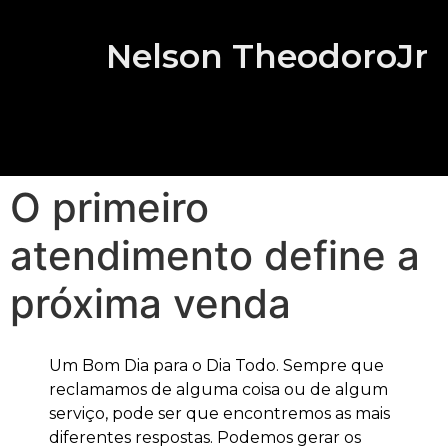
Nelson TheodoroJr
O primeiro
atendimento define a
próxima venda
Um Bom Dia para o Dia Todo. Sempre que
reclamamos de alguma coisa ou de algum
serviço, pode ser que encontremos as mais
diferentes respostas. Podemos gerar os