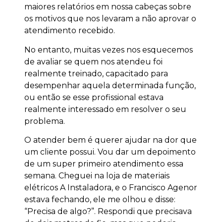
maiores relatórios em nossa cabeças sobre
os motivos que nos levaram a não aprovar o
atendimento recebido.
No entanto, muitas vezes nos esquecemos
de avaliar se quem nos atendeu foi
realmente treinado, capacitado para
desempenhar aquela determinada função,
ou então se esse profissional estava
realmente interessado em resolver o seu
problema.
O atender bem é querer ajudar na dor que
um cliente possui. Vou dar um depoimento
de um super primeiro atendimento essa
semana. Cheguei na loja de materiais
elétricos A Instaladora, e o Francisco Agenor
estava fechando, ele me olhou e disse:
“Precisa de algo?”. Respondi que precisava