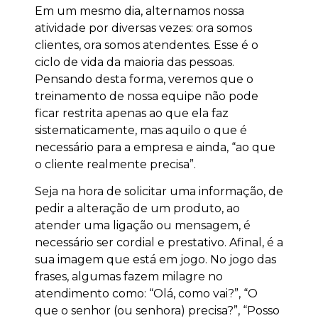
Em um mesmo dia, alternamos nossa
atividade por diversas vezes: ora somos
clientes, ora somos atendentes. Esse é o
ciclo de vida da maioria das pessoas.
Pensando desta forma, veremos que o
treinamento de nossa equipe não pode
ficar restrita apenas ao que ela faz
sistematicamente, mas aquilo o que é
necessário para a empresa e ainda, “ao que
o cliente realmente precisa”.
Seja na hora de solicitar uma informação, de
pedir a alteração de um produto, ao
atender uma ligação ou mensagem, é
necessário ser cordial e prestativo. Afinal, é a
sua imagem que está em jogo. No jogo das
frases, algumas fazem milagre no
atendimento como: “Olá, como vai?”, “O
que o senhor (ou senhora) precisa?”, “Posso